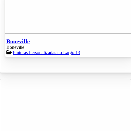
Boneville
Boneville
Pinturas Personalizadas no Largo 13