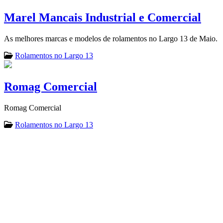
Marel Mancais Industrial e Comercial
As melhores marcas e modelos de rolamentos no Largo 13 de Maio.
Rolamentos no Largo 13
Romag Comercial
Romag Comercial
Rolamentos no Largo 13