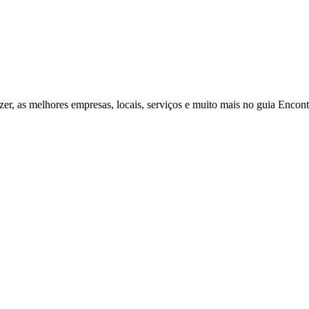
zer, as melhores empresas, locais, serviços e muito mais no guia Enco