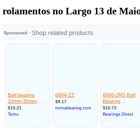
rolamentos no Largo 13 de Mai