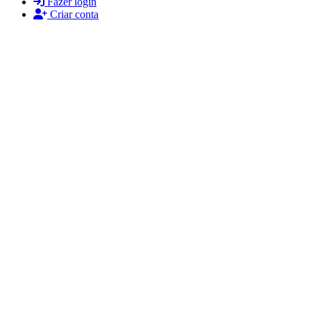
Fazer login
Criar conta