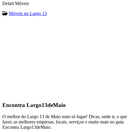
Delart Móveis
Móveis no Largo 13
Encontra
Largo13deMaio
O melhor do Largo 13 de Maio num só lugar! Dicas, onde ir, o que
fazer, as melhores empresas, locais, serviços e muito mais no guia
Encontra Largo13deMaio.