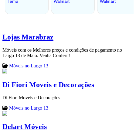
Lojas Marabraz
Móveis com os Melhores preços e condições de pagamento no
Largo 13 de Maio. Venha Conferir!
Móveis no Largo 13
Di Fiori Moveis e Decorações
Di Fiori Moveis e Decorações
Móveis no Largo 13
Delart Móveis