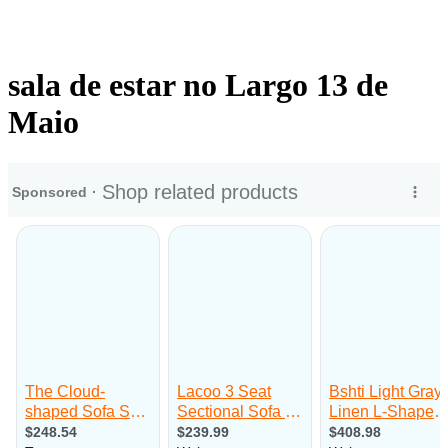
sala de estar no Largo 13 de
Maio