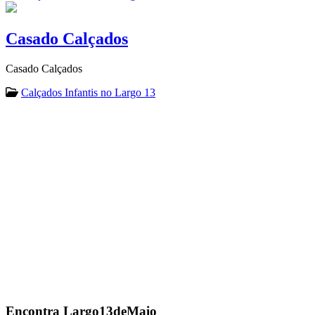
Casado Calçados
Casado Calçados
Calçados Infantis no Largo 13
Encontra
Largo13deMaio