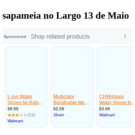
sapameia no Largo 13 de Maio