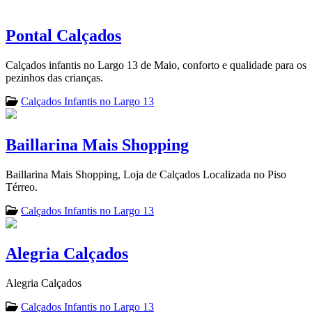
Pontal Calçados
Calçados infantis no Largo 13 de Maio, conforto e qualidade para os
pezinhos das crianças.
Calçados Infantis no Largo 13
Baillarina Mais Shopping
Baillarina Mais Shopping, Loja de Calçados Localizada no Piso
Térreo.
Calçados Infantis no Largo 13
Alegria Calçados
Alegria Calçados
Calçados Infantis no Largo 13