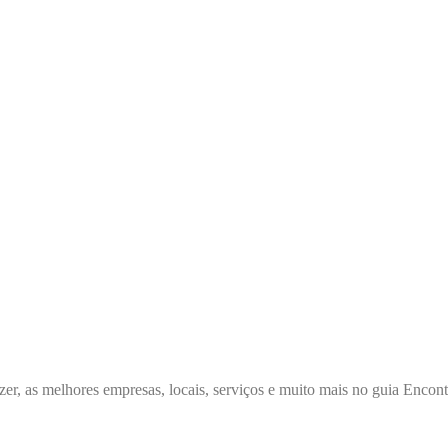
zer, as melhores empresas, locais, serviços e muito mais no guia Enco