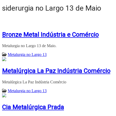
siderurgia no Largo 13 de Maio
Bronze Metal Indústria e Comércio
Metalurgia no Largo 13 de Maio.
Metalurgia no Largo 13
Metalúrgica La Paz Indústria Comércio
Metalúrgica La Paz Indústria Comércio
Metalurgia no Largo 13
Cia Metalúrgica Prada