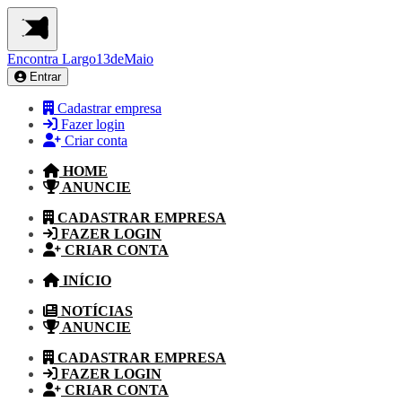
Encontra
Largo13deMaio
Entrar
Cadastrar empresa
Fazer login
Criar conta
HOME
ANUNCIE
CADASTRAR EMPRESA
FAZER LOGIN
CRIAR CONTA
INÍCIO
NOTÍCIAS
ANUNCIE
CADASTRAR EMPRESA
FAZER LOGIN
CRIAR CONTA