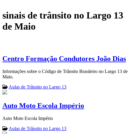
sinais de trânsito no Largo 13
de Maio
Centro Formação Condutores João Dias
Informações sobre o Código de Trânsito Brasileiro no Largo 13 de
Maio.
Aulas de Trânsito no Largo 13
Auto Moto Escola Império
Auto Moto Escola Império
Aulas de Trânsito no Largo 13