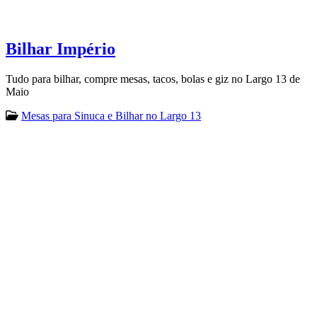
Bilhar Império
Tudo para bilhar, compre mesas, tacos, bolas e giz no Largo 13 de
Maio
Mesas para Sinuca e Bilhar no Largo 13