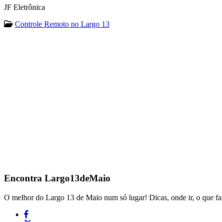
JF Eletrônica
Controle Remoto no Largo 13
Encontra
Largo13deMaio
O melhor do Largo 13 de Maio num só lugar! Dicas, onde ir, o que fa