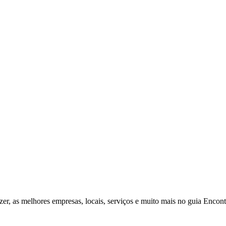
zer, as melhores empresas, locais, serviços e muito mais no guia Enco