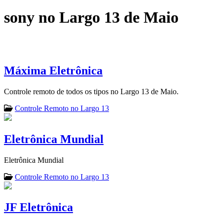
sony no Largo 13 de Maio
Máxima Eletrônica
Controle remoto de todos os tipos no Largo 13 de Maio.
Controle Remoto no Largo 13
Eletrônica Mundial
Eletrônica Mundial
Controle Remoto no Largo 13
JF Eletrônica