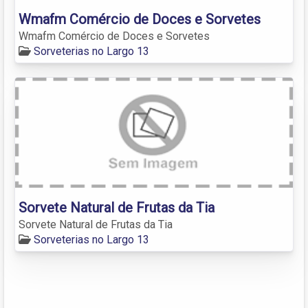
Wmafm Comércio de Doces e Sorvetes
Wmafm Comércio de Doces e Sorvetes
Sorveterias no Largo 13
Sorvete Natural de Frutas da Tia
Sorvete Natural de Frutas da Tia
Sorveterias no Largo 13