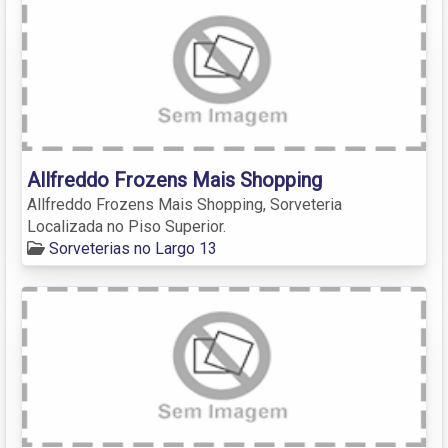
Allfreddo Frozens Mais Shopping
Allfreddo Frozens Mais Shopping, Sorveteria
Localizada no Piso Superior.
Sorveterias no Largo 13