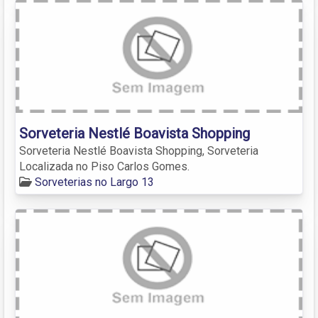
Sorveteria Nestlé Boavista Shopping
Sorveteria Nestlé Boavista Shopping, Sorveteria
Localizada no Piso Carlos Gomes.
Sorveterias no Largo 13