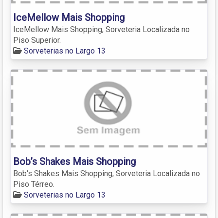
IceMellow Mais Shopping
IceMellow Mais Shopping, Sorveteria Localizada no
Piso Superior.
Sorveterias no Largo 13
Bob’s Shakes Mais Shopping
Bob's Shakes Mais Shopping, Sorveteria Localizada no
Piso Térreo.
Sorveterias no Largo 13