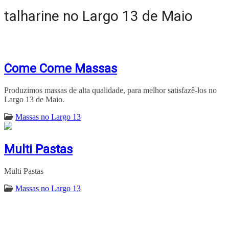
talharine no Largo 13 de Maio
Come Come Massas
Produzimos massas de alta qualidade, para melhor satisfazê-los no
Largo 13 de Maio.
Massas no Largo 13
Multi Pastas
Multi Pastas
Massas no Largo 13