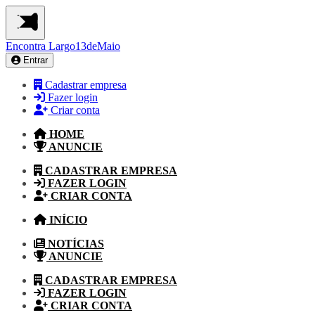
Encontra
Largo13deMaio
Entrar
Cadastrar empresa
Fazer login
Criar conta
HOME
ANUNCIE
CADASTRAR EMPRESA
FAZER LOGIN
CRIAR CONTA
INÍCIO
NOTÍCIAS
ANUNCIE
CADASTRAR EMPRESA
FAZER LOGIN
CRIAR CONTA