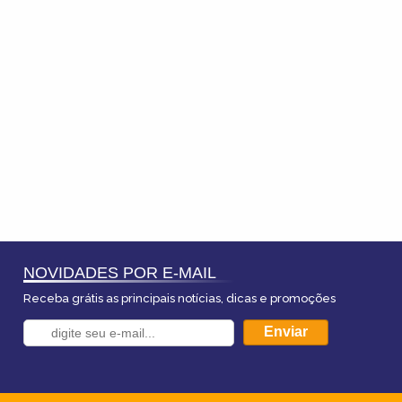
NOVIDADES POR E-MAIL
Receba grátis as principais notícias, dicas e promoções