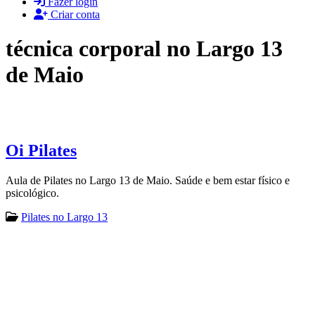
Fazer login
Criar conta
técnica corporal no Largo 13
de Maio
Oi Pilates
Aula de Pilates no Largo 13 de Maio. Saúde e bem estar físico e
psicológico.
Pilates no Largo 13