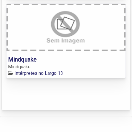
Mindquake
Mindquake
Intérpretes no Largo 13