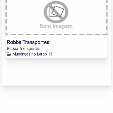
Robba Transportes
Robba Transportes
Mudanças no Largo 13