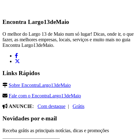
Encontra
Largo13deMaio
O melhor do Largo 13 de Maio num só lugar! Dicas, onde ir, o que
fazer, as melhores empresas, locais, serviços e muito mais no guia
Encontra Largo13deMaio.
Links Rápidos
Sobre EncontraLargo13deMaio
Fale com o EncontraLargo13deMaio
ANUNCIE
:
Com destaque
|
Grátis
Novidades por e-mail
Receba grátis as principais notícias, dicas e promoções