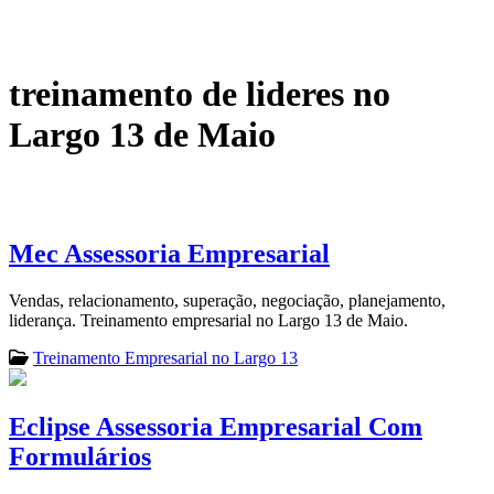
treinamento de lideres no
Largo 13 de Maio
Mec Assessoria Empresarial
Vendas, relacionamento, superação, negociação, planejamento,
liderança. Treinamento empresarial no Largo 13 de Maio.
Treinamento Empresarial no Largo 13
Eclipse Assessoria Empresarial Com
Formulários