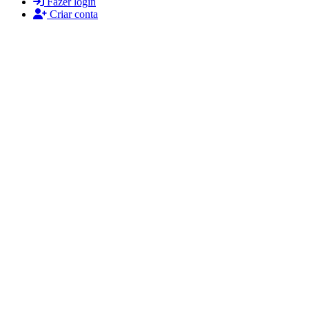
Fazer login
Criar conta