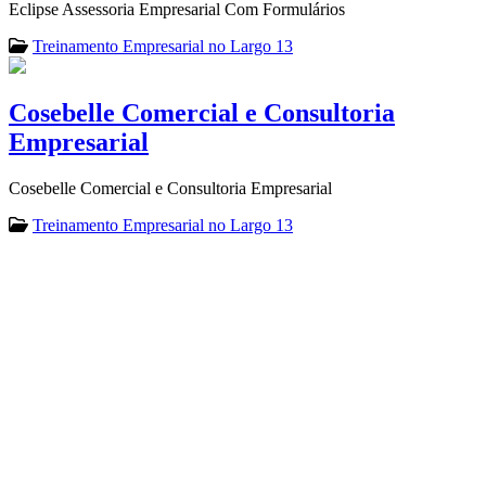
Eclipse Assessoria Empresarial Com Formulários
Treinamento Empresarial no Largo 13
Cosebelle Comercial e Consultoria
Empresarial
Cosebelle Comercial e Consultoria Empresarial
Treinamento Empresarial no Largo 13