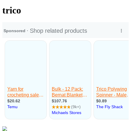
trico