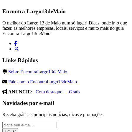
Encontra
Largo13deMaio
O melhor do Largo 13 de Maio num só lugar! Dicas, onde ir, o que
fazer, as melhores empresas, locais, serviços e muito mais no guia
Encontra Largo13deMaio.
Links Rápidos
Sobre EncontraLargo13deMaio
Fale com o EncontraLargo13deMaio
ANUNCIE
:
Com destaque
|
Grátis
Novidades por e-mail
Receba grátis as principais notícias, dicas e promoções