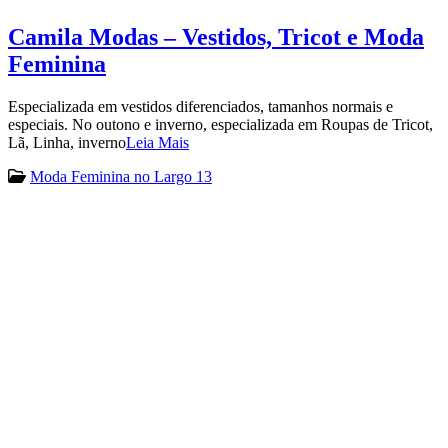
Camila Modas – Vestidos, Tricot e Moda
Feminina
Especializada em vestidos diferenciados, tamanhos normais e
especiais. No outono e inverno, especializada em Roupas de Tricot,
Lã, Linha, inverno
Leia Mais
Moda Feminina no Largo 13