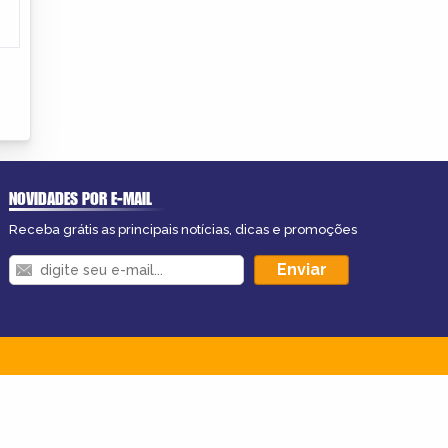
NOVIDADES POR E-MAIL
Receba grátis as principais notícias, dicas e promoções