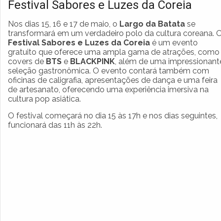
Festival Sabores e Luzes da Coreia
Nos dias 15, 16 e 17 de maio, o
Largo da Batata
se
transformará em um verdadeiro polo da cultura coreana. 
Festival Sabores e Luzes da Coreia
é um evento
gratuito que oferece uma ampla gama de atrações, como
covers de
BTS
e
BLACKPINK
, além de uma impressionant
seleção gastronômica. O evento contará também com
oficinas de caligrafia, apresentações de dança e uma feira
de artesanato, oferecendo uma experiência imersiva na
cultura pop asiática.
O festival começará no dia 15 às 17h e nos dias seguintes,
funcionará das 11h às 22h.