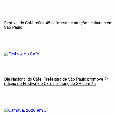
Festival do Café reúne 45 cafeterias e atrações culturais em
São Paulo
Dia Nacional do Café: Prefeitura de São Paulo promove 7ª
edição do Festival do Café no Triângulo SP com 45
estabelecimentos participantes