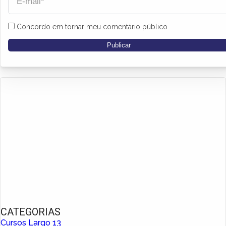
Concordo em tornar meu comentário público
CATEGORIAS
Cursos Largo 13