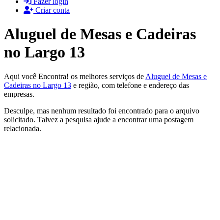
Fazer login
Criar conta
Aluguel de Mesas e Cadeiras
no Largo 13
Aqui você Encontra! os melhores serviços de
Aluguel de Mesas e
Cadeiras no Largo 13
e região, com telefone e endereço das
empresas.
Desculpe, mas nenhum resultado foi encontrado para o arquivo
solicitado. Talvez a pesquisa ajude a encontrar uma postagem
relacionada.