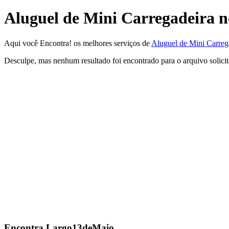
Aluguel de Mini Carregadeira n
Aqui você Encontra! os melhores serviços de
Aluguel de Mini Carreg
Desculpe, mas nenhum resultado foi encontrado para o arquivo solici
Encontra
Largo13deMaio