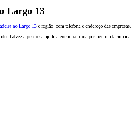
o Largo 13
adeira no Largo 13
e região, com telefone e endereço das empresas.
tado. Talvez a pesquisa ajude a encontrar uma postagem relacionada.