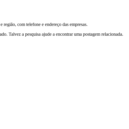
e região, com telefone e endereço das empresas.
tado. Talvez a pesquisa ajude a encontrar uma postagem relacionada.