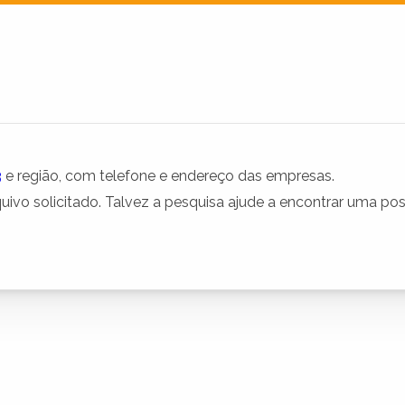
3
e região, com telefone e endereço das empresas.
uivo solicitado. Talvez a pesquisa ajude a encontrar uma p