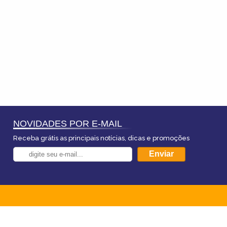
NOVIDADES POR E-MAIL
Receba grátis as principais notícias, dicas e promoções