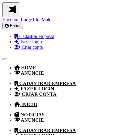
Encontra
Largo13deMaio
Entrar
Cadastrar empresa
Fazer login
Criar conta
HOME
ANUNCIE
CADASTRAR EMPRESA
FAZER LOGIN
CRIAR CONTA
INÍCIO
NOTÍCIAS
ANUNCIE
CADASTRAR EMPRESA