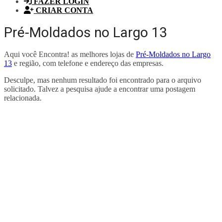
FAZER LOGIN
CRIAR CONTA
Pré-Moldados no Largo 13
Aqui você Encontra! as melhores lojas de
Pré-Moldados no Largo
13
e região, com telefone e endereço das empresas.
Desculpe, mas nenhum resultado foi encontrado para o arquivo
solicitado. Talvez a pesquisa ajude a encontrar uma postagem
relacionada.