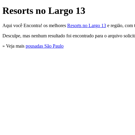
Resorts no Largo 13
Aqui você Encontra! os melhores
Resorts no Largo 13
e região, com 
Desculpe, mas nenhum resultado foi encontrado para o arquivo solici
» Veja mais
pousadas São Paulo