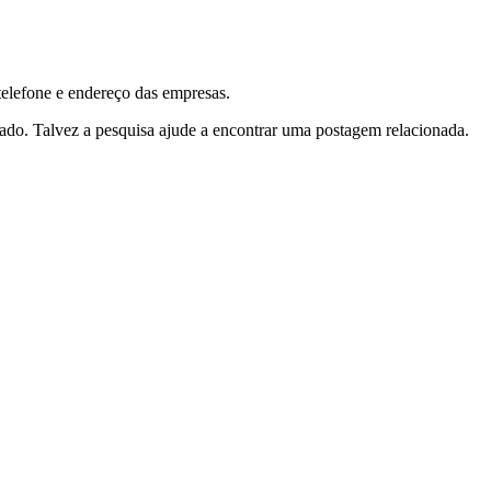
telefone e endereço das empresas.
tado. Talvez a pesquisa ajude a encontrar uma postagem relacionada.