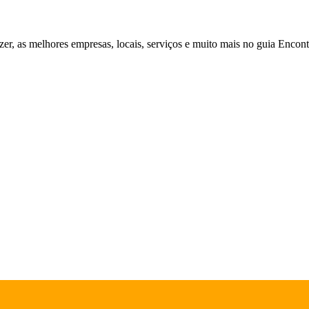
zer, as melhores empresas, locais, serviços e muito mais no guia Enco