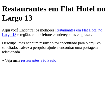
Restaurantes em Flat Hotel no
Largo 13
Aqui você Encontra! os melhores
Restaurantes em Flat Hotel no
Largo 13
e região, com telefone e endereço das empresas.
Desculpe, mas nenhum resultado foi encontrado para o arquivo
solicitado. Talvez a pesquisa ajude a encontrar uma postagem
relacionada.
» Veja mais
restaurantes São Paulo