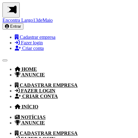
Encontra
Largo13deMaio
Entrar
Cadastrar empresa
Fazer login
Criar conta
HOME
ANUNCIE
CADASTRAR EMPRESA
FAZER LOGIN
CRIAR CONTA
INÍCIO
NOTÍCIAS
ANUNCIE
CADASTRAR EMPRESA