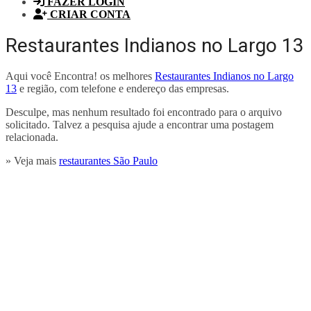
FAZER LOGIN
CRIAR CONTA
Restaurantes Indianos no Largo 13
Aqui você Encontra! os melhores
Restaurantes Indianos no Largo
13
e região, com telefone e endereço das empresas.
Desculpe, mas nenhum resultado foi encontrado para o arquivo
solicitado. Talvez a pesquisa ajude a encontrar uma postagem
relacionada.
» Veja mais
restaurantes São Paulo