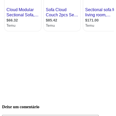
Deixe um comentário