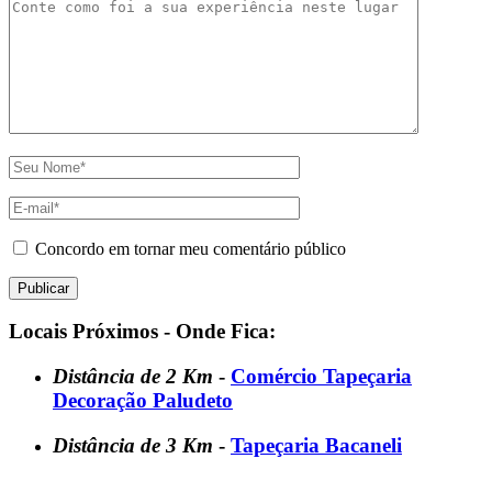
Concordo em tornar meu comentário público
Locais Próximos - Onde Fica:
Distância de 2 Km
-
Comércio Tapeçaria
Decoração Paludeto
Distância de 3 Km
-
Tapeçaria Bacaneli