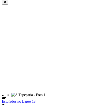
Estofados no Largo 13