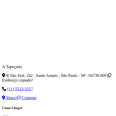
A Tapeçaria
R São José, 242 - Santo Amaro - São Paulo - SP - 04739-000
Endereço copiado!
(11) 5523-5517
Mapa
Comente
Como Chegar