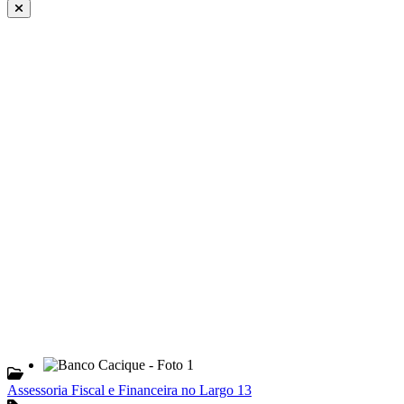
Assessoria Fiscal e Financeira no Largo 13