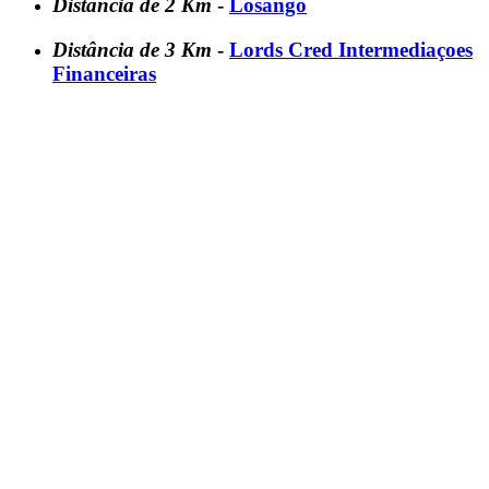
Distância de 2 Km
-
Losango
Distância de 3 Km
-
Lords Cred Intermediaçoes
Financeiras