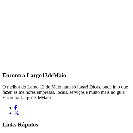
Encontra
Largo13deMaio
O melhor do Largo 13 de Maio num só lugar! Dicas, onde ir, o que
fazer, as melhores empresas, locais, serviços e muito mais no guia
Encontra Largo13deMaio.
Links Rápidos