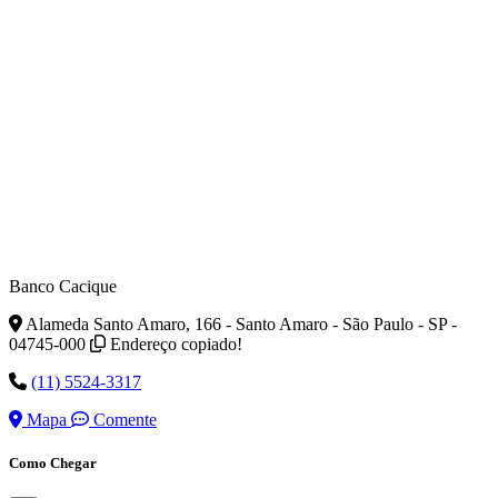
Banco Cacique
Alameda Santo Amaro, 166 - Santo Amaro - São Paulo - SP -
04745-000
Endereço copiado!
(11) 5524-3317
Mapa
Comente
Como Chegar