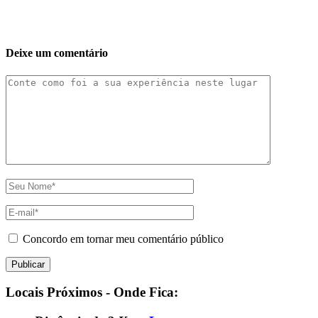
Deixe um comentário
Concordo em tornar meu comentário público
Locais Próximos - Onde Fica: