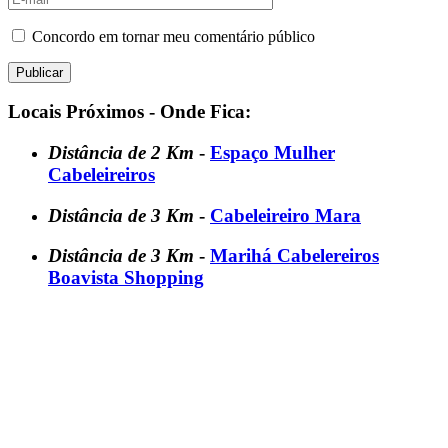
Concordo em tornar meu comentário público
Locais Próximos - Onde Fica:
Distância de 2 Km
-
Espaço Mulher
Cabeleireiros
Distância de 3 Km
-
Cabeleireiro Mara
Distância de 3 Km
-
Marihá Cabelereiros
Boavista Shopping