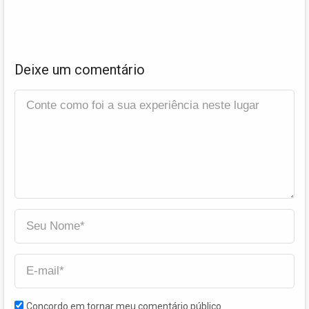
Deixe um comentário
Concordo em tornar meu comentário público