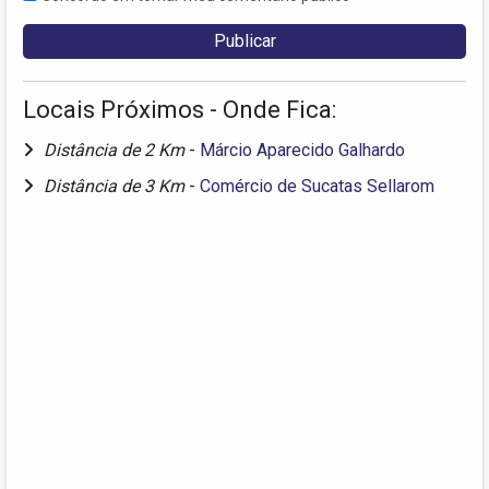
Locais Próximos - Onde Fica:
Distância de 2 Km
-
Márcio Aparecido Galhardo
Distância de 3 Km
-
Comércio de Sucatas Sellarom