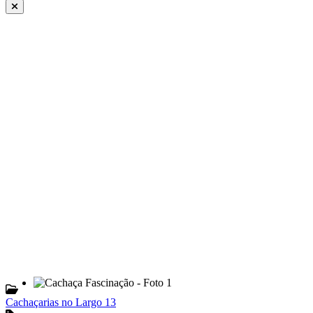
Cachaçarias no Largo 13