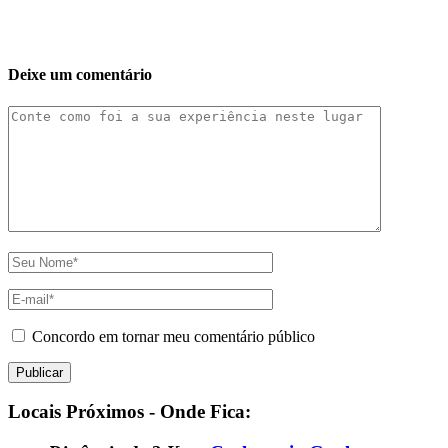
Deixe um comentário
Concordo em tornar meu comentário público
Locais Próximos - Onde Fica: