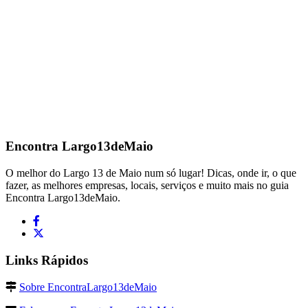
Encontra
Largo13deMaio
O melhor do Largo 13 de Maio num só lugar! Dicas, onde ir, o que
fazer, as melhores empresas, locais, serviços e muito mais no guia
Encontra Largo13deMaio.
Links Rápidos
Sobre EncontraLargo13deMaio