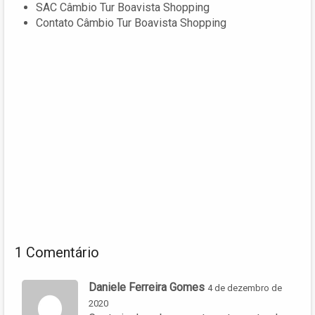
SAC Câmbio Tur Boavista Shopping
Contato Câmbio Tur Boavista Shopping
1 Comentário
Daniele Ferreira Gomes
4 de dezembro de
2020