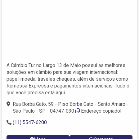
A Câmbio Tur no Largo 13 de Maio possui as melhores
soluções em câmbio para sua viagem internacional:
papel-moeda, traveles cheques, além de serviços como
Remessa Expressa e pagamentos internacionais. Tudo o
que você precisa está aqui.
Rua Borba Gato, 59 - Piso Borba Gato - Santo Amaro -
São Paulo - SP - 04747-030
Endereço copiado!
(11) 5547-6200