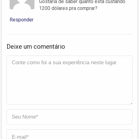
Gostaria de saber quanto esta custando
1200 dólares pra comprar?
Responder
Deixe um comentário