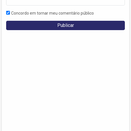
Concordo em tornar meu comentário público