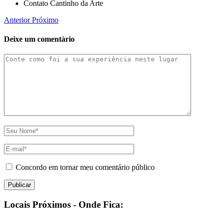
Contato Cantinho da Arte
Anterior
Próximo
Deixe um comentário
Concordo em tornar meu comentário público
Locais Próximos - Onde Fica: