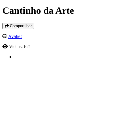
Cantinho da Arte
Compartilhar
Avalie!
Visitas: 621