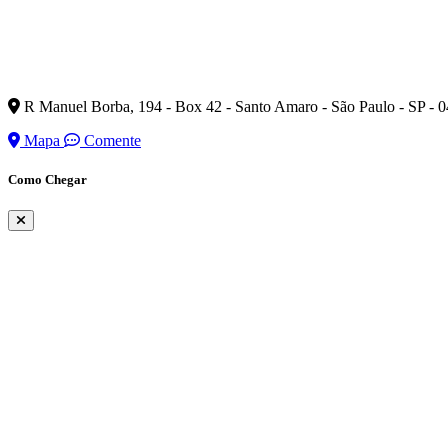
R Manuel Borba, 194 - Box 42 - Santo Amaro - São Paulo - SP -
Mapa
Comente
Como Chegar