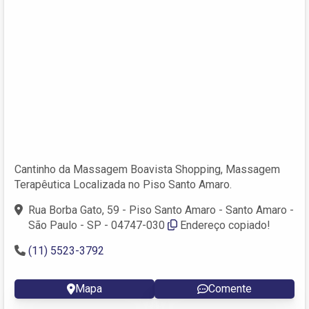
Cantinho da Massagem Boavista Shopping, Massagem
Terapêutica Localizada no Piso Santo Amaro.
Rua Borba Gato, 59 - Piso Santo Amaro - Santo Amaro -
São Paulo - SP - 04747-030
Endereço copiado!
(11) 5523-3792
Mapa
Comente