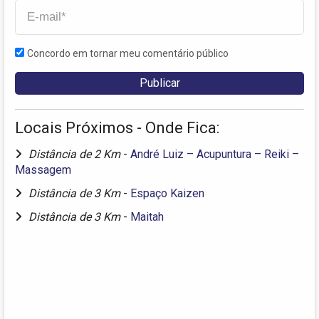
Concordo em tornar meu comentário público
Locais Próximos - Onde Fica:
Distância de 2 Km
-
André Luiz – Acupuntura – Reiki –
Massagem
Distância de 3 Km
-
Espaço Kaizen
Distância de 3 Km
-
Maitah