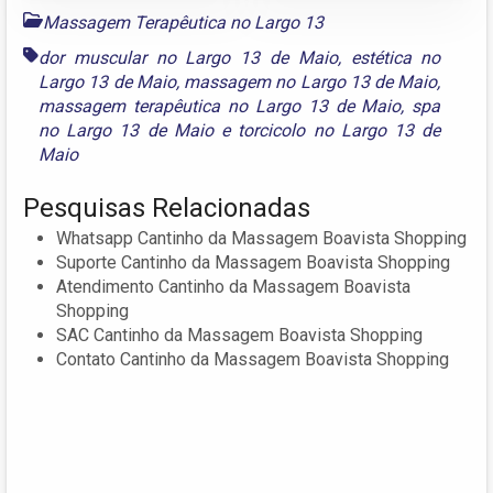
Massagem Terapêutica no Largo 13
dor muscular no Largo 13 de Maio
,
estética no
Largo 13 de Maio
,
massagem no Largo 13 de Maio
,
massagem terapêutica no Largo 13 de Maio
,
spa
no Largo 13 de Maio
e
torcicolo no Largo 13 de
Maio
Pesquisas Relacionadas
Whatsapp Cantinho da Massagem Boavista Shopping
Suporte Cantinho da Massagem Boavista Shopping
Atendimento Cantinho da Massagem Boavista
Shopping
SAC Cantinho da Massagem Boavista Shopping
Contato Cantinho da Massagem Boavista Shopping