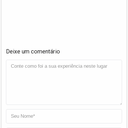
Deixe um comentário