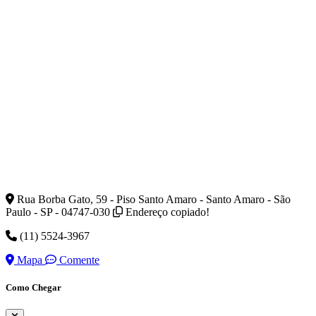
Rua Borba Gato, 59 - Piso Santo Amaro - Santo Amaro - São
Paulo - SP - 04747-030
Endereço copiado!
(11) 5524-3967
Mapa
Comente
Como Chegar