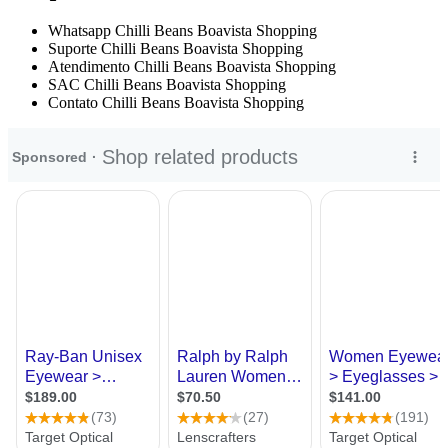
Whatsapp Chilli Beans Boavista Shopping
Suporte Chilli Beans Boavista Shopping
Atendimento Chilli Beans Boavista Shopping
SAC Chilli Beans Boavista Shopping
Contato Chilli Beans Boavista Shopping