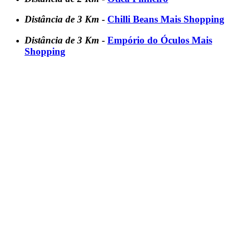
Distância de 3 Km
-
Chilli Beans Mais Shopping
Distância de 3 Km
-
Empório do Óculos Mais
Shopping