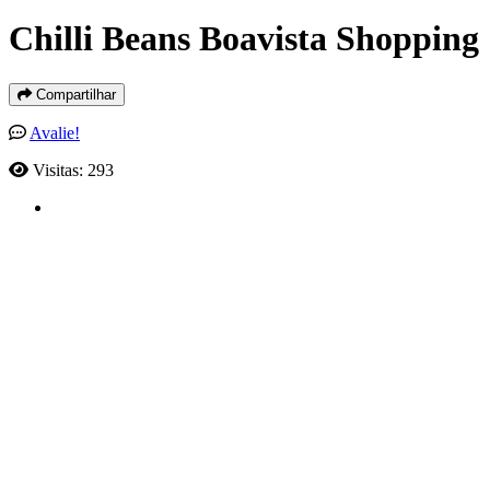
Chilli Beans Boavista Shopping
Compartilhar
Avalie!
Visitas: 293