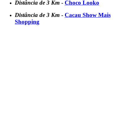
Distância de 3 Km
-
Choco Looko
Distância de 3 Km
-
Cacau Show Mais
Shopping