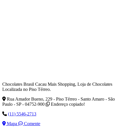
Chocolates Brasil Cacau Mais Shopping, Loja de Chocolates
Localizada no Piso Térreo.
Rua Amador Bueno, 229 - Piso Térreo - Santo Amaro - São
Paulo - SP - 04752-900
Endereço copiado!
(11) 5546-2713
Mapa
Comente