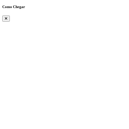
Como Chegar