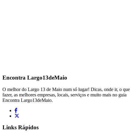
Encontra
Largo13deMaio
O melhor do Largo 13 de Maio num só lugar! Dicas, onde ir, o que
fazer, as melhores empresas, locais, serviços e muito mais no guia
Encontra Largo13deMaio.
Links Rápidos