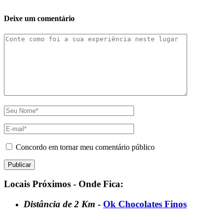
Deixe um comentário
Concordo em tornar meu comentário público
Locais Próximos - Onde Fica:
Distância de 2 Km
-
Ok Chocolates Finos