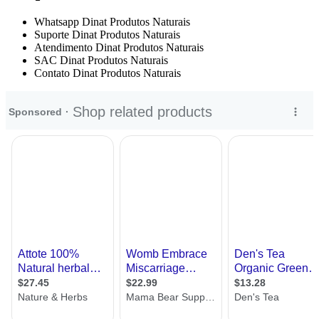
Whatsapp Dinat Produtos Naturais
Suporte Dinat Produtos Naturais
Atendimento Dinat Produtos Naturais
SAC Dinat Produtos Naturais
Contato Dinat Produtos Naturais