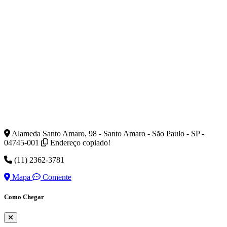
Alameda Santo Amaro, 98 - Santo Amaro - São Paulo - SP -
04745-001
Endereço copiado!
(11) 2362-3781
Mapa
Comente
Como Chegar