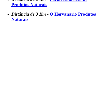
Produtos Naturais
Distância de 3 Km
-
O Hervanario Produtos
Naturais