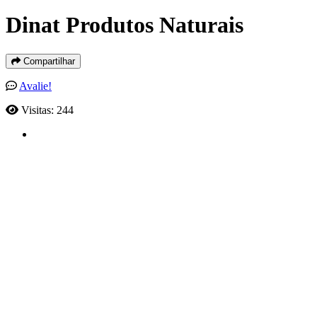
Dinat Produtos Naturais
Compartilhar
Avalie!
Visitas: 244