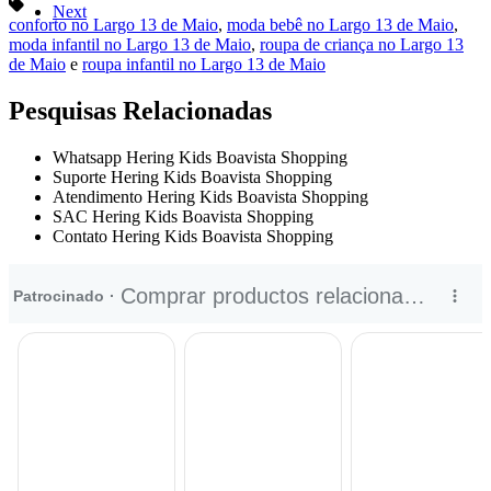
Next
conforto no Largo 13 de Maio
,
moda bebê no Largo 13 de Maio
,
moda infantil no Largo 13 de Maio
,
roupa de criança no Largo 13
de Maio
e
roupa infantil no Largo 13 de Maio
Pesquisas Relacionadas
Whatsapp Hering Kids Boavista Shopping
Suporte Hering Kids Boavista Shopping
Atendimento Hering Kids Boavista Shopping
SAC Hering Kids Boavista Shopping
Contato Hering Kids Boavista Shopping