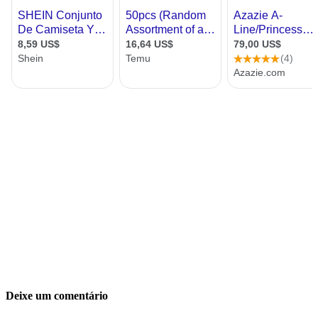
Deixe um comentário