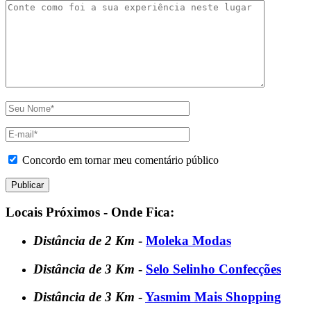
Concordo em tornar meu comentário público
Locais Próximos - Onde Fica:
Distância de 2 Km
-
Moleka Modas
Distância de 3 Km
-
Selo Selinho Confecções
Distância de 3 Km
-
Yasmim Mais Shopping