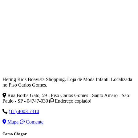
Hering Kids Boavista Shopping, Loja de Moda Infantil Localizada
no Piso Carlos Gomes.
Rua Borba Gato, 59 - Piso Carlos Gomes - Santo Amaro - São
Paulo - SP - 04747-030
Endereço copiado!
(11) 4003-7310
Mapa
Comente
Como Chegar