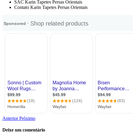
SAC Karin Tapetes Persas Orientais
Contato Karin Tapetes Persas Orientais
Anterior
Próximo
Deixe um comentário