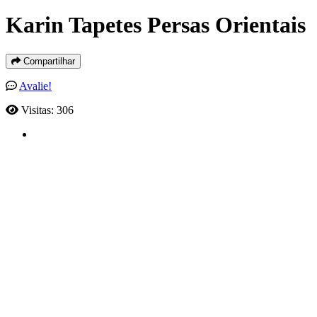
Karin Tapetes Persas Orientais
Compartilhar
Avalie!
Visitas: 306