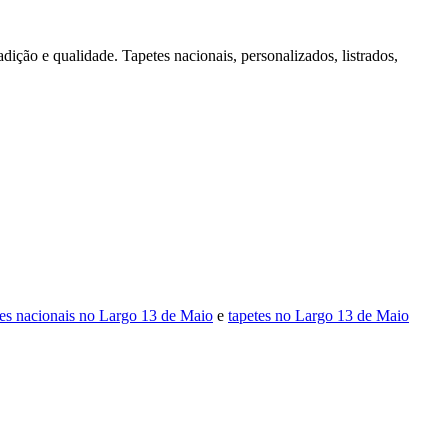
dição e qualidade. Tapetes nacionais, personalizados, listrados,
tes nacionais no Largo 13 de Maio
e
tapetes no Largo 13 de Maio