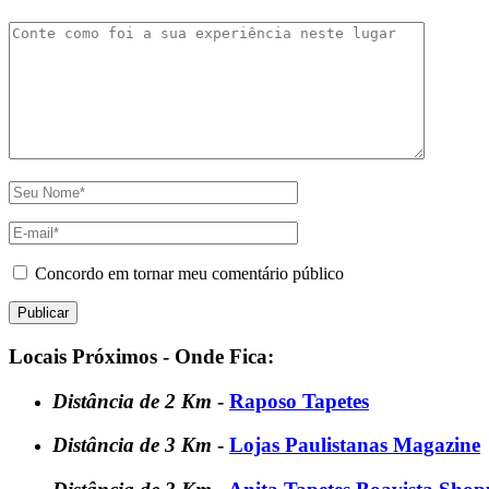
Concordo em tornar meu comentário público
Locais Próximos - Onde Fica:
Distância de 2 Km
-
Raposo Tapetes
Distância de 3 Km
-
Lojas Paulistanas Magazine