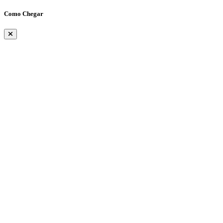
Como Chegar