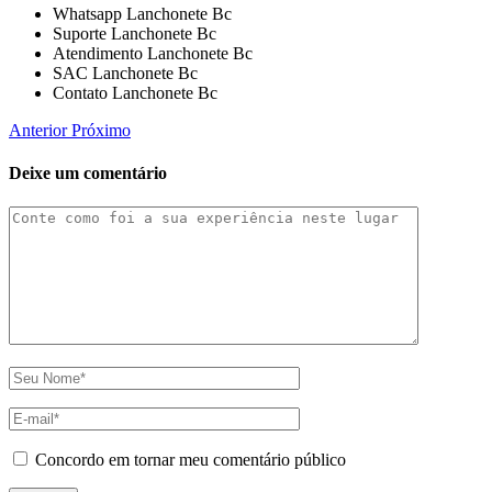
Whatsapp Lanchonete Bc
Suporte Lanchonete Bc
Atendimento Lanchonete Bc
SAC Lanchonete Bc
Contato Lanchonete Bc
Anterior
Próximo
Deixe um comentário
Concordo em tornar meu comentário público