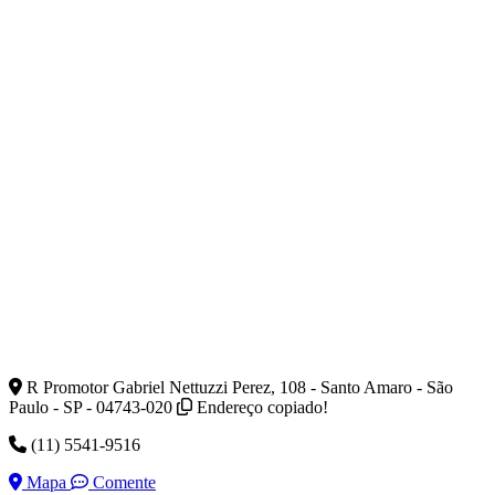
R Promotor Gabriel Nettuzzi Perez, 108 - Santo Amaro - São
Paulo - SP - 04743-020
Endereço copiado!
(11) 5541-9516
Mapa
Comente