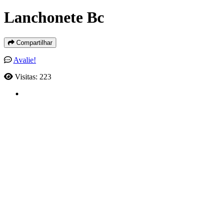
Lanchonete Bc
Compartilhar
Avalie!
Visitas: 223