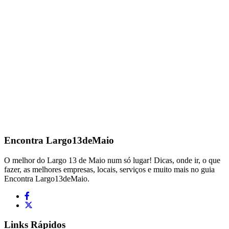
Encontra
Largo13deMaio
O melhor do Largo 13 de Maio num só lugar! Dicas, onde ir, o que
fazer, as melhores empresas, locais, serviços e muito mais no guia
Encontra Largo13deMaio.
Links Rápidos