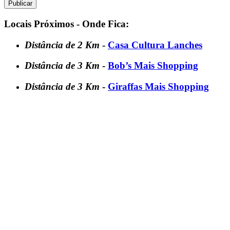
Locais Próximos - Onde Fica:
Distância de 2 Km
-
Casa Cultura Lanches
Distância de 3 Km
-
Bob’s Mais Shopping
Distância de 3 Km
-
Giraffas Mais Shopping