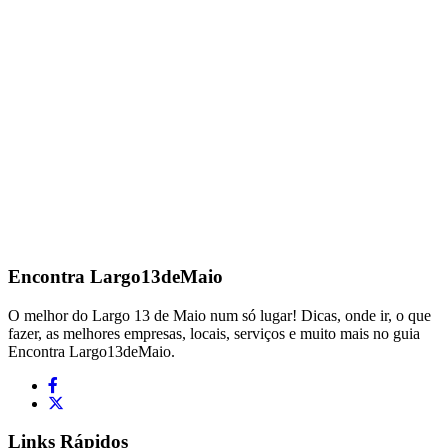
Encontra
Largo13deMaio
O melhor do Largo 13 de Maio num só lugar! Dicas, onde ir, o que
fazer, as melhores empresas, locais, serviços e muito mais no guia
Encontra Largo13deMaio.
Links Rápidos