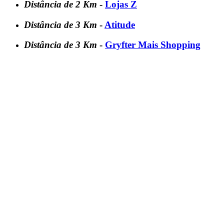
Distância de 2 Km
-
Lojas Z
Distância de 3 Km
-
Atitude
Distância de 3 Km
-
Gryfter Mais Shopping