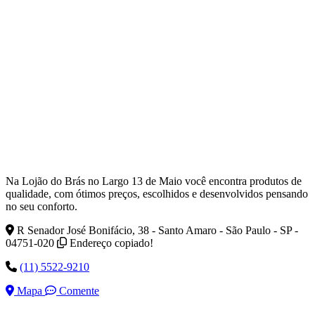
Na Lojão do Brás no Largo 13 de Maio você encontra produtos de
qualidade, com ótimos preços, escolhidos e desenvolvidos pensando
no seu conforto.
R Senador José Bonifácio, 38 - Santo Amaro - São Paulo - SP -
04751-020
Endereço copiado!
(11) 5522-9210
Mapa
Comente