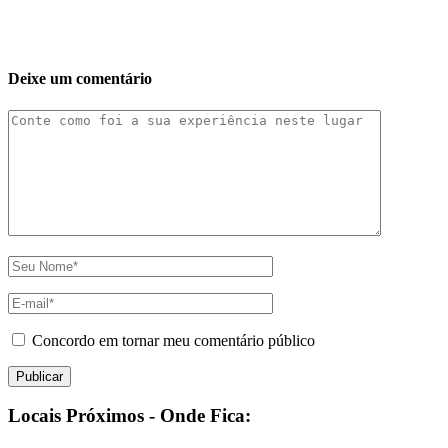
Deixe um comentário
Concordo em tornar meu comentário público
Locais Próximos - Onde Fica: