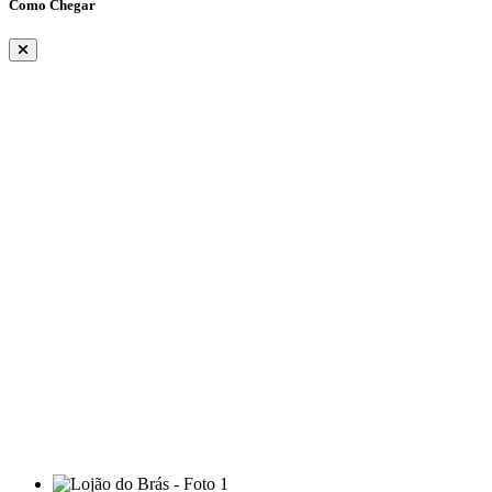
Como Chegar