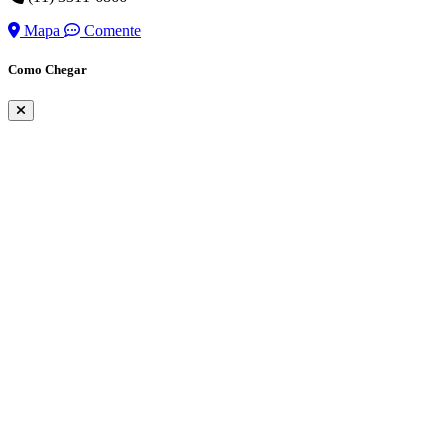
Mapa
Comente
Como Chegar