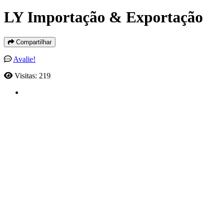
LY Importação & Exportação
Compartilhar
Avalie!
Visitas: 219