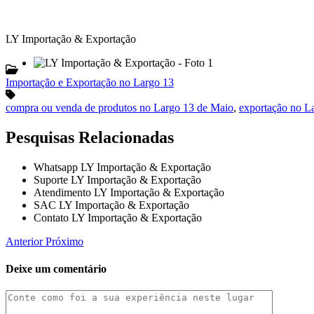
LY Importação & Exportação
Importação e Exportação no Largo 13
compra ou venda de produtos no Largo 13 de Maio
,
exportação no L
Pesquisas Relacionadas
Whatsapp LY Importação & Exportação
Suporte LY Importação & Exportação
Atendimento LY Importação & Exportação
SAC LY Importação & Exportação
Contato LY Importação & Exportação
Anterior
Próximo
Deixe um comentário