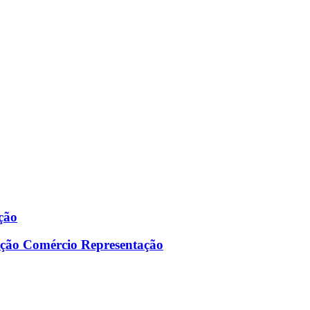
ção
ção Comércio Representação