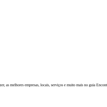
zer, as melhores empresas, locais, serviços e muito mais no guia Enco