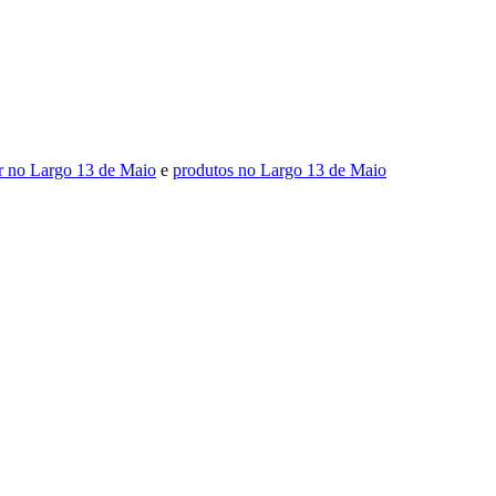
or no Largo 13 de Maio
e
produtos no Largo 13 de Maio