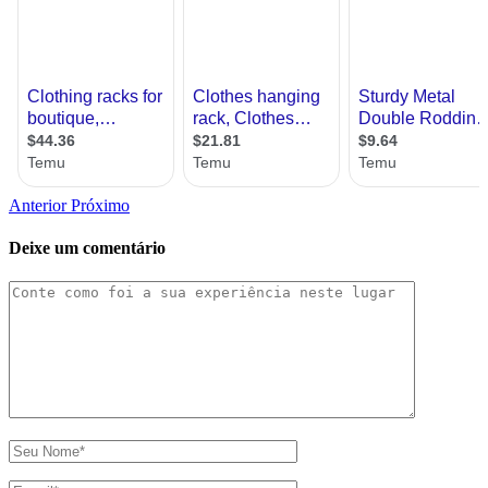
Anterior
Próximo
Deixe um comentário