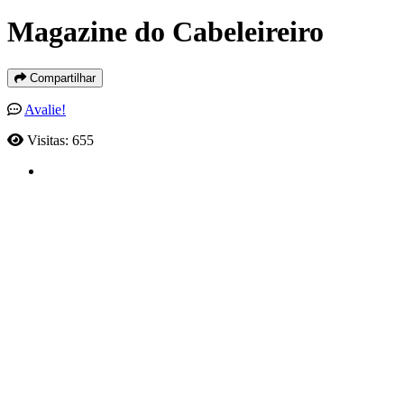
Magazine do Cabeleireiro
Compartilhar
Avalie!
Visitas: 655