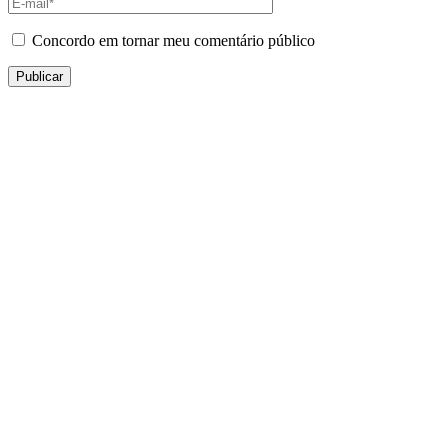
Concordo em tornar meu comentário público