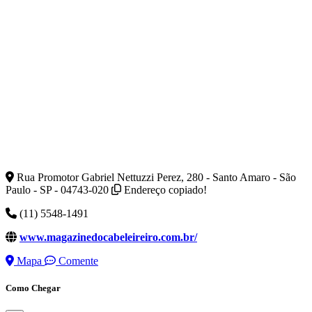
Rua Promotor Gabriel Nettuzzi Perez, 280 - Santo Amaro - São
Paulo - SP - 04743-020
Endereço copiado!
(11) 5548-1491
www.magazinedocabeleireiro.com.br/
Mapa
Comente
Como Chegar