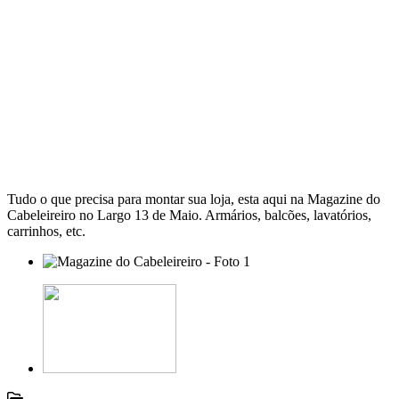
Tudo o que precisa para montar sua loja, esta aqui na Magazine do
Cabeleireiro no Largo 13 de Maio. Armários, balcões, lavatórios,
carrinhos, etc.