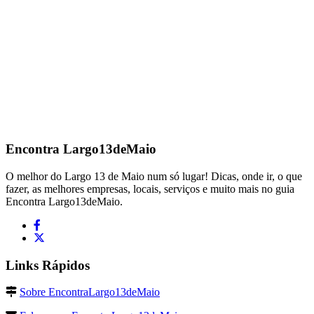
Encontra
Largo13deMaio
O melhor do Largo 13 de Maio num só lugar! Dicas, onde ir, o que
fazer, as melhores empresas, locais, serviços e muito mais no guia
Encontra Largo13deMaio.
Links Rápidos
Sobre EncontraLargo13deMaio