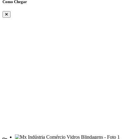
Como Chegar