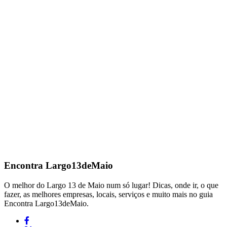
Encontra
Largo13deMaio
O melhor do Largo 13 de Maio num só lugar! Dicas, onde ir, o que
fazer, as melhores empresas, locais, serviços e muito mais no guia
Encontra Largo13deMaio.