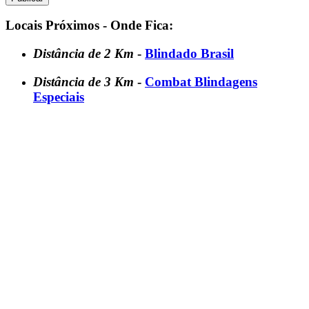
Locais Próximos - Onde Fica:
Distância de 2 Km
-
Blindado Brasil
Distância de 3 Km
-
Combat Blindagens
Especiais