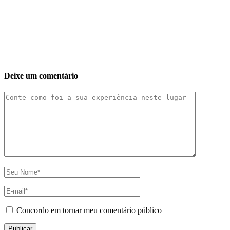
Deixe um comentário
Concordo em tornar meu comentário público