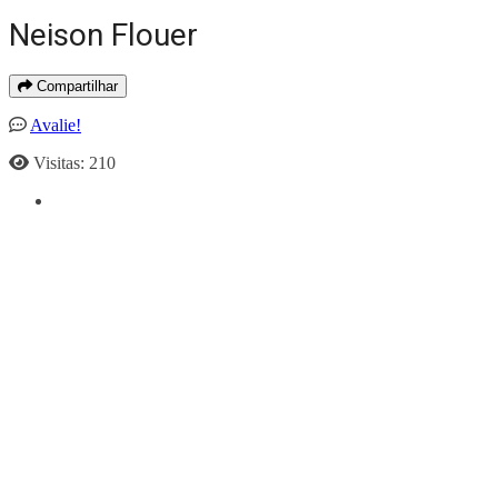
Neison Flouer
Compartilhar
Avalie!
Visitas: 210