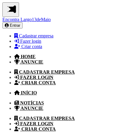
Encontra
Largo13deMaio
Entrar
Cadastrar empresa
Fazer login
Criar conta
HOME
ANUNCIE
CADASTRAR EMPRESA
FAZER LOGIN
CRIAR CONTA
INÍCIO
NOTÍCIAS
ANUNCIE
CADASTRAR EMPRESA
FAZER LOGIN
CRIAR CONTA