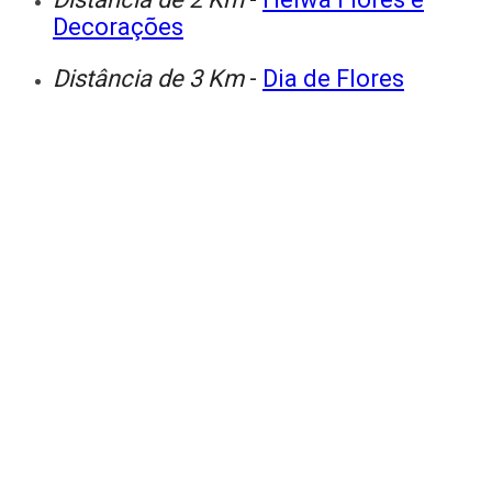
Decorações
Distância de 3 Km
-
Dia de Flores