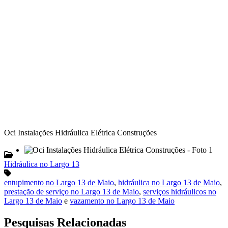
Oci Instalações Hidráulica Elétrica Construções
Hidráulica no Largo 13
entupimento no Largo 13 de Maio
,
hidráulica no Largo 13 de Maio
,
prestação de serviço no Largo 13 de Maio
,
serviços hidráulicos no
Largo 13 de Maio
e
vazamento no Largo 13 de Maio
Pesquisas Relacionadas