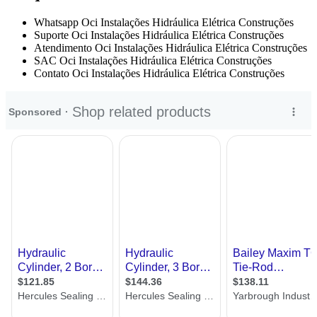
Whatsapp Oci Instalações Hidráulica Elétrica Construções
Suporte Oci Instalações Hidráulica Elétrica Construções
Atendimento Oci Instalações Hidráulica Elétrica Construções
SAC Oci Instalações Hidráulica Elétrica Construções
Contato Oci Instalações Hidráulica Elétrica Construções