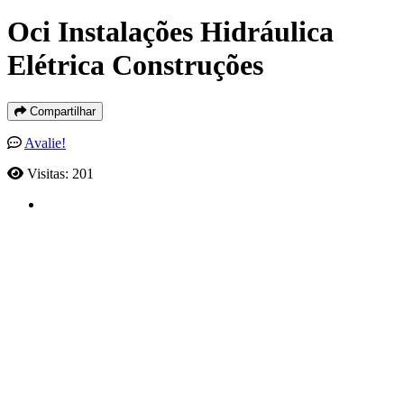
Oci Instalações Hidráulica
Elétrica Construções
Compartilhar
Avalie!
Visitas: 201