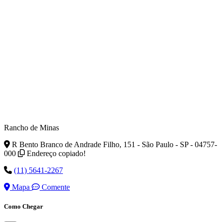
Rancho de Minas
R Bento Branco de Andrade Filho, 151 - São Paulo - SP - 04757-
000
Endereço copiado!
(11) 5641-2267
Mapa
Comente
Como Chegar