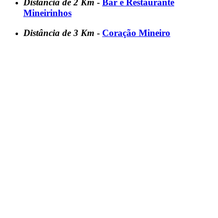
Distância de 2 Km
-
Bar e Restaurante
Mineirinhos
Distância de 3 Km
-
Coração Mineiro