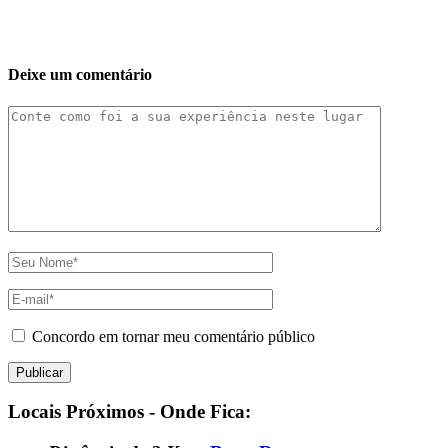
Deixe um comentário
Concordo em tornar meu comentário público
Locais Próximos - Onde Fica: