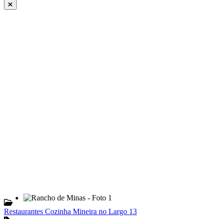
Restaurantes Cozinha Mineira no Largo 13