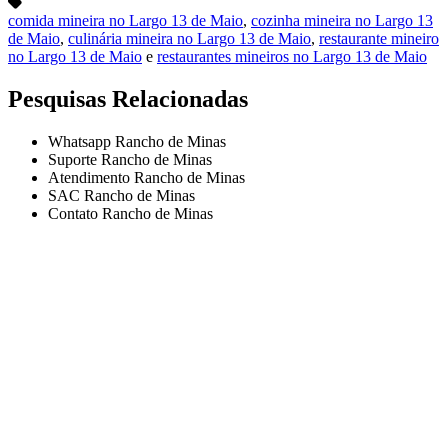
comida mineira no Largo 13 de Maio
,
cozinha mineira no Largo 13
de Maio
,
culinária mineira no Largo 13 de Maio
,
restaurante mineiro
no Largo 13 de Maio
e
restaurantes mineiros no Largo 13 de Maio
Pesquisas Relacionadas
Whatsapp Rancho de Minas
Suporte Rancho de Minas
Atendimento Rancho de Minas
SAC Rancho de Minas
Contato Rancho de Minas