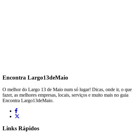
Encontra
Largo13deMaio
O melhor do Largo 13 de Maio num só lugar! Dicas, onde ir, o que
fazer, as melhores empresas, locais, serviços e muito mais no guia
Encontra Largo13deMaio.
Links Rápidos