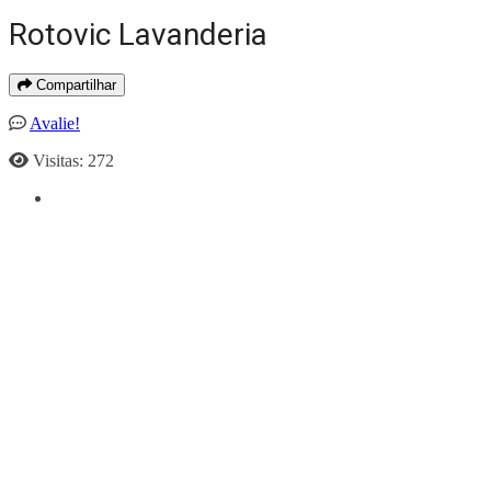
Rotovic Lavanderia
Compartilhar
Avalie!
Visitas: 272