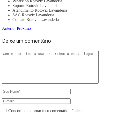
Whatsapp Rotovic Lavanderia
Suporte Rotovic Lavanderia
Atendimento Rotovic Lavanderia
SAC Rotovic Lavanderia
Contato Rotovic Lavanderia
Anterior
Próximo
Deixe um comentário
Concordo em tornar meu comentário público