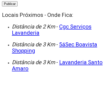
Locais Próximos - Onde Fica:
Distância de 2 Km
-
Cgc Serviços
Lavanderia
Distância de 3 Km
-
5áSec Boavista
Shopping
Distância de 3 Km
-
Lavanderia Santo
Amaro