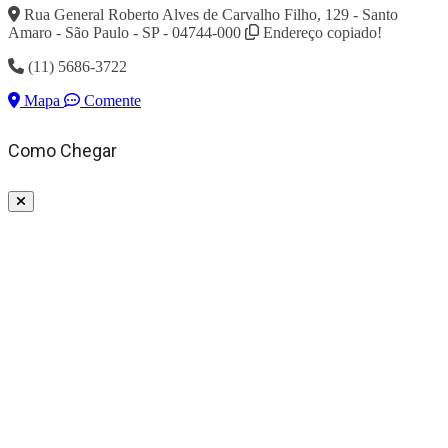
Rua General Roberto Alves de Carvalho Filho, 129 - Santo
Amaro - São Paulo - SP - 04744-000
Endereço copiado!
(11) 5686-3722
Mapa
Comente
Como Chegar