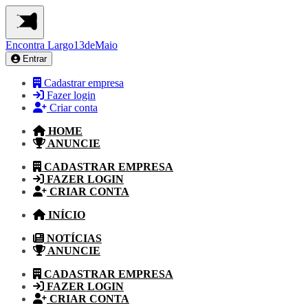
Encontra
Largo13deMaio
Entrar
Cadastrar empresa
Fazer login
Criar conta
HOME
ANUNCIE
CADASTRAR EMPRESA
FAZER LOGIN
CRIAR CONTA
INÍCIO
NOTÍCIAS
ANUNCIE
CADASTRAR EMPRESA
FAZER LOGIN
CRIAR CONTA