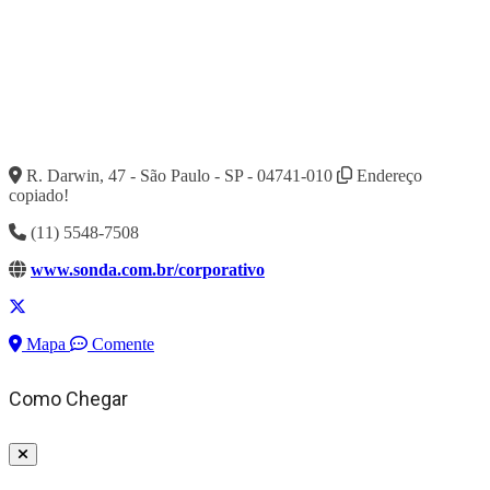
R. Darwin, 47 - São Paulo - SP - 04741-010
Endereço
copiado!
(11) 5548-7508
www.sonda.com.br/corporativo
Mapa
Comente
Como Chegar