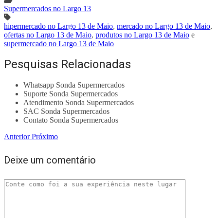
Supermercados no Largo 13
hipermercado no Largo 13 de Maio
,
mercado no Largo 13 de Maio
,
ofertas no Largo 13 de Maio
,
produtos no Largo 13 de Maio
e
supermercado no Largo 13 de Maio
Pesquisas Relacionadas
Whatsapp Sonda Supermercados
Suporte Sonda Supermercados
Atendimento Sonda Supermercados
SAC Sonda Supermercados
Contato Sonda Supermercados
Anterior
Próximo
Deixe um comentário