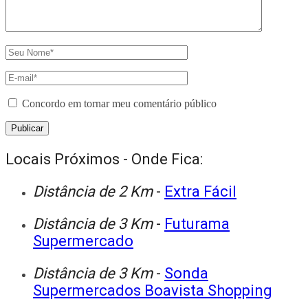
Concordo em tornar meu comentário público
Locais Próximos - Onde Fica:
Distância de 2 Km
-
Extra Fácil
Distância de 3 Km
-
Futurama
Supermercado
Distância de 3 Km
-
Sonda
Supermercados Boavista Shopping