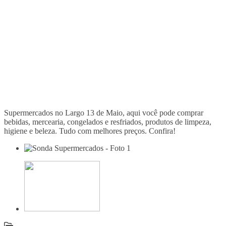
Supermercados no Largo 13 de Maio, aqui você pode comprar
bebidas, mercearia, congelados e resfriados, produtos de limpeza,
higiene e beleza. Tudo com melhores preços. Confira!