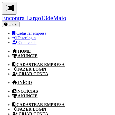
Encontra
Largo13deMaio
Entrar
Cadastrar empresa
Fazer login
Criar conta
HOME
ANUNCIE
CADASTRAR EMPRESA
FAZER LOGIN
CRIAR CONTA
INÍCIO
NOTÍCIAS
ANUNCIE
CADASTRAR EMPRESA
FAZER LOGIN
CRIAR CONTA