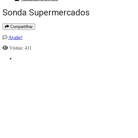
Sonda Supermercados
Compartilhar
Avalie!
Visitas: 411