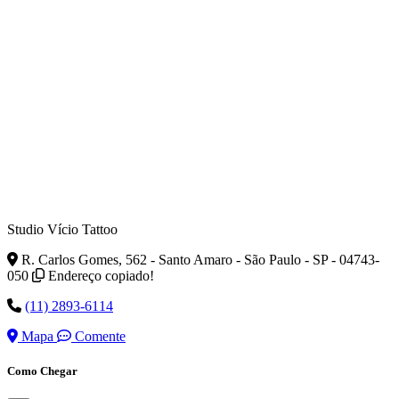
Studio Vício Tattoo
R. Carlos Gomes, 562 - Santo Amaro - São Paulo - SP - 04743-
050
Endereço copiado!
(11) 2893-6114
Mapa
Comente
Como Chegar