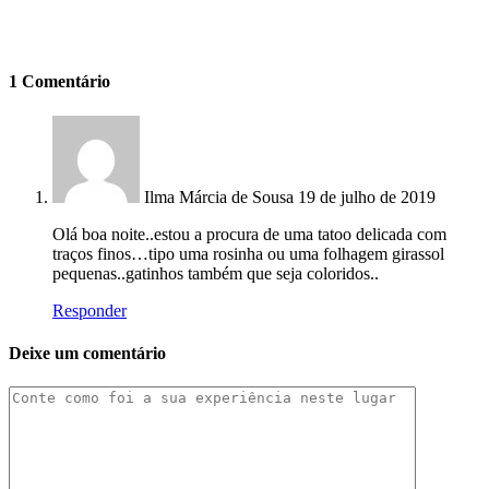
1 Comentário
Ilma Márcia de Sousa
19 de julho de 2019
Olá boa noite..estou a procura de uma tatoo delicada com
traços finos…tipo uma rosinha ou uma folhagem girassol
pequenas..gatinhos também que seja coloridos..
Responder
Deixe um comentário