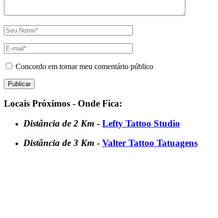
Concordo em tornar meu comentário público
Locais Próximos - Onde Fica:
Distância de 2 Km
-
Lefty Tattoo Studio
Distância de 3 Km
-
Valter Tattoo Tatuagens