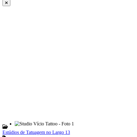
Estúdios de Tatuagem no Largo 13